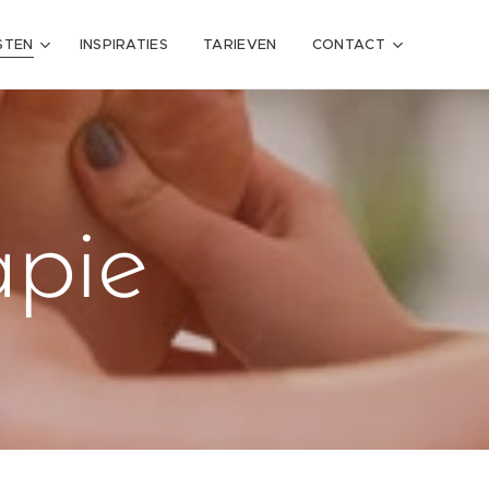
STEN
INSPIRATIES
TARIEVEN
CONTACT
apie