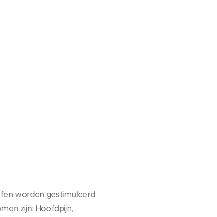
offen worden gestimuleerd
men zijn: Hoofdpijn,