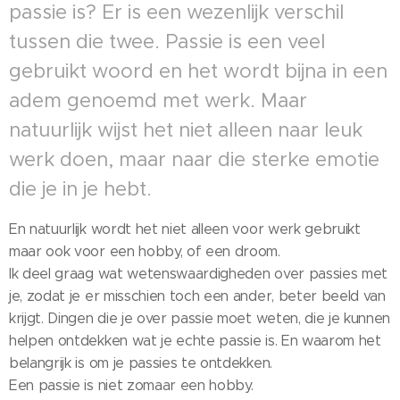
passie is? Er is een wezenlijk verschil
tussen die twee. Passie is een veel
gebruikt woord en het wordt bijna in een
adem genoemd met werk. Maar
natuurlijk wijst het niet alleen naar leuk
werk doen, maar naar die sterke emotie
die je in je hebt.
En natuurlijk wordt het niet alleen voor werk gebruikt
maar ook voor een hobby, of een droom.
Ik deel graag wat wetenswaardigheden over passies met
je, zodat je er misschien toch een ander, beter beeld van
krijgt. Dingen die je over passie moet weten, die je kunnen
helpen ontdekken wat je echte passie is. En waarom het
belangrijk is om je passies te ontdekken.
Een passie is niet zomaar een hobby.