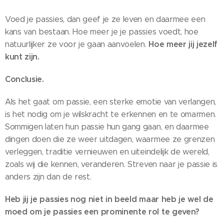
Voed je passies, dan geef je ze leven en daarmee een
kans van bestaan. Hoe meer je je passies voedt, hoe
Hoe meer jij jezelf
natuurlijker ze voor je gaan aanvoelen.
kunt zijn.
Conclusie.
Als het gaat om passie, een sterke emotie van verlangen,
is het nodig om je wilskracht te erkennen en te omarmen.
Sommigen laten hun passie hun gang gaan, en daarmee
dingen doen die ze weer uitdagen, waarmee ze grenzen
verleggen, traditie vernieuwen en uiteindelijk de wereld,
zoals wij die kennen, veranderen. Streven naar je passie is
anders zijn dan de rest.
Heb jij je passies nog niet in beeld maar heb je wel de
moed om je passies een prominente rol te geven?