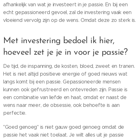
afhankelijk van wat je investeert in je passie. En bij een
echt gepassioneerd gevoel, zal de investering vaak een
vloeiend vervolg zijn op de wens. Omdat deze zo sterk is.
Met investering bedoel ik hier,
hoeveel zet je je in voor je passie?
De tijd, de inspanning, de kosten, bloed, zweet en tranen.
Het is niet altijd positieve energie of goed nieuws wat
langs komt bij een passie. Gepassioneerde mensen
kunnen ook gefrustreerd en ontevreden zijn. Passie is
een combinatie van liefde en haat, omdat er naast de
wens naar meer, de obsessie, ook behoefte is aan
perfectie.
"Goed genoeg" is niet gauw goed genoeg omdat de
passie het vaak niet toelaat. Je wilt alles uit je passie