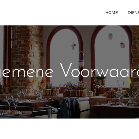
HOME
DIEN
gemene Voorwaar