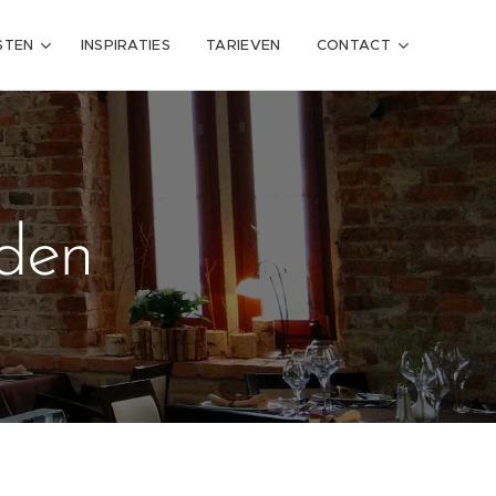
STEN
INSPIRATIES
TARIEVEN
CONTACT
den